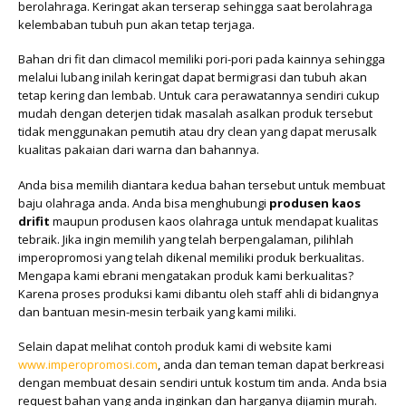
berolahraga. Keringat akan terserap sehingga saat berolahraga
kelembaban tubuh pun akan tetap terjaga.
Bahan dri fit dan climacol memiliki pori-pori pada kainnya sehingga
melalui lubang inilah keringat dapat bermigrasi dan tubuh akan
tetap kering dan lembab. Untuk cara perawatannya sendiri cukup
mudah dengan deterjen tidak masalah asalkan produk tersebut
tidak menggunakan pemutih atau dry clean yang dapat merusalk
kualitas pakaian dari warna dan bahannya.
Anda bisa memilih diantara kedua bahan tersebut untuk membuat
baju olahraga anda. Anda bisa menghubungi
produsen kaos
drifit
maupun produsen kaos olahraga untuk mendapat kualitas
tebraik. Jika ingin memilih yang telah berpengalaman, pilihlah
imperopromosi yang telah dikenal memiliki produk berkualitas.
Mengapa kami ebrani mengatakan produk kami berkualitas?
Karena proses produksi kami dibantu oleh staff ahli di bidangnya
dan bantuan mesin-mesin terbaik yang kami miliki.
Selain dapat melihat contoh produk kami di website kami
www.imperopromosi.com
, anda dan teman teman dapat berkreasi
dengan membuat desain sendiri untuk kostum tim anda. Anda bsia
request bahan yang anda inginkan dan harganya dijamin murah.