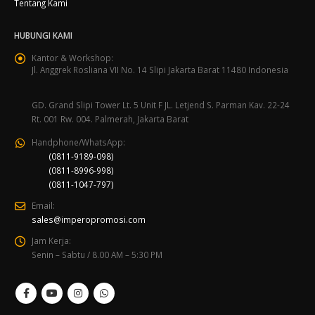
Tentang Kami
HUBUNGI KAMI
Kantor & Workshop:
Jl. Anggrek Rosliana VII No. 14 Slipi Jakarta Barat 11480 Indonesia
GD. Grand Slipi Tower Lt. 5 Unit F JL. Letjend S. Parman Kav. 22-24
Rt. 001 Rw. 004. Palmerah, Jakarta Barat
Handphone/WhatsApp:
(0811-9189-098)
(0811-8996-998)
(0811-1047-797)
Email:
sales@imperopromosi.com
Jam Kerja:
Senin – Sabtu / 8.00 AM – 5:30 PM