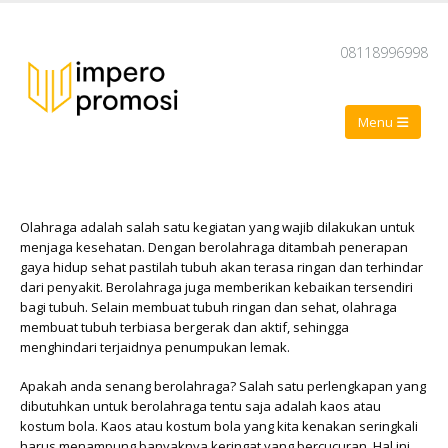
08118996998
Olahraga adalah salah satu kegiatan yang wajib dilakukan untuk
menjaga kesehatan. Dengan berolahraga ditambah penerapan
gaya hidup sehat pastilah tubuh akan terasa ringan dan terhindar
dari penyakit. Berolahraga juga memberikan kebaikan tersendiri
bagi tubuh. Selain membuat tubuh ringan dan sehat, olahraga
membuat tubuh terbiasa bergerak dan aktif, sehingga
menghindari terjaidnya penumpukan lemak.
Apakah anda senang berolahraga? Salah satu perlengkapan yang
dibutuhkan untuk berolahraga tentu saja adalah kaos atau
kostum bola. Kaos atau kostum bola yang kita kenakan seringkali
harus menampung banyaknya keringat yang bercucuran. Hal ini