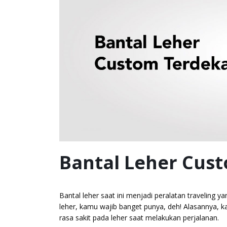
Bantal Leher Cus
Bantal leher saat ini menjadi peralatan traveling 
leher, kamu wajib banget punya, deh! Alasannya, k
rasa sakit pada leher saat melakukan perjalanan.