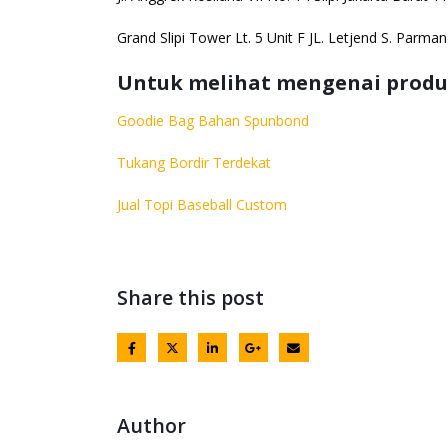
Grand Slipi Tower Lt. 5 Unit F JL. Letjend S. Parma
Untuk melihat mengenai produk
Goodie Bag Bahan Spunbond
Tukang Bordir Terdekat
Jual Topi Baseball Custom
Share this post
Author