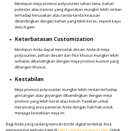
Meskipun meja promosi polycounter tahan lama, bahan
poliester atau kanvas yang digunakan mungkin lebih rentan
terhadap kerusakan atau tanda-tanda keausan
dibandingkan dengan bahan yang lebih keras, seperti kayu
atau logam.
Keterbatasan Customization
Meskipun Anda dapat mencetak desain Anda di meja
polycounter, pilihan desain dan fitur khusus mungkin lebih
terbatas dibandingkan dengan meja promosi kustom yang
dibangun khusus.
Kestabilan
Meja promosi polycounter mungkin lebih rentan terhadap
goncangan atau goyangan dibandingkan dengan meja
promosi yang lebih berat atau kokoh. Pastikan untuk
merancang area pameran Anda dengan hati-hati untuk
menjaga kestabilan meja ini.
Bagi Anda yang sedang mencari bordir digital terdekat, bisa
mengunjungi website kami di
https://imperopromosi.com/
Untuk