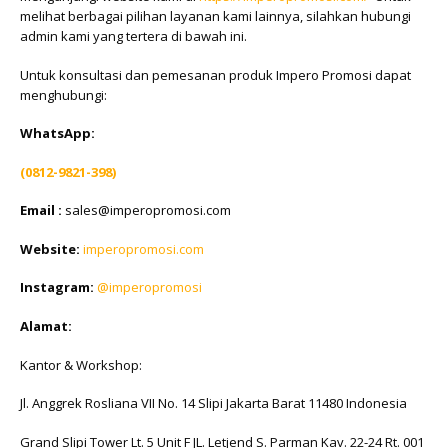
melihat berbagai pilihan layanan kami lainnya, silahkan hubungi
admin kami yang tertera di bawah ini.
Untuk konsultasi dan pemesanan produk Impero Promosi dapat
menghubungi:
WhatsApp:
(0812-9821-398)
Email :
sales@imperopromosi.com
Website:
imperopromosi.com
Instagram:
@imperopromosi
Alamat:
Kantor & Workshop:
Jl. Anggrek Rosliana VII No. 14 Slipi Jakarta Barat 11480 Indonesia
Grand Slipi Tower Lt. 5 Unit F JL. Letjend S. Parman Kav. 22-24 Rt. 001