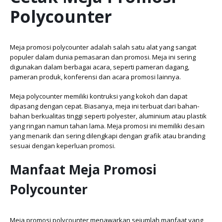
Polycounter
Meja promosi polycounter adalah salah satu alat yang sangat
populer dalam dunia pemasaran dan promosi. Meja ini sering
digunakan dalam berbagai acara, seperti pameran dagang,
pameran produk, konferensi dan acara promosi lainnya.
Meja polycounter memiliki kontruksi yang kokoh dan dapat
dipasang dengan cepat. Biasanya, meja ini terbuat dari bahan-
bahan berkualitas tinggi seperti polyester, aluminium atau plastik
yang ringan namun tahan lama. Meja promosi ini memiliki desain
yang menarik dan sering dilengkapi dengan grafik atau branding
sesuai dengan keperluan promosi.
Manfaat Meja Promosi
Polycounter
Meja promosi polycounter menawarkan sejumlah manfaat yang