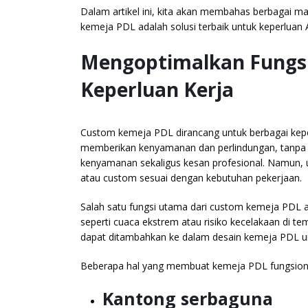
Dalam artikel ini, kita akan membahas berbagai 
kemeja PDL adalah solusi terbaik untuk keperluan 
Mengoptimalkan Fungs
Keperluan Kerja
Custom kemeja PDL dirancang untuk berbagai keper
memberikan kenyamanan dan perlindungan, tanpa
kenyamanan sekaligus kesan profesional. Namun, 
atau custom sesuai dengan kebutuhan pekerjaan.
Salah satu fungsi utama dari custom kemeja PDL 
seperti cuaca ekstrem atau risiko kecelakaan di tem
dapat ditambahkan ke dalam desain kemeja PDL un
Beberapa hal yang membuat kemeja PDL fungsion
Kantong serbaguna