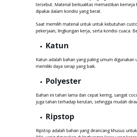
tersebut. Material berkualitas memastikan kemeja
dipakai dalam kondisi yang berat.
Saat memilih material untuk untuk kebutuhan cust
pekerjaan, lingkungan kerja, serta kondisi cuaca. 
Katun
Katun adalah bahan yang paling umum digunakan un
memiliki daya serap yang baik.
Polyester
Bahan ini tahan lama dan cepat kering, sangat coc
juga tahan terhadap kerutan, sehingga mudah dira
Ripstop
Ripstop adalah bahan yang dirancang khusus untuk 