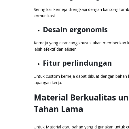
Sering kali kemeja dilengkapi dengan kantong tamb
komunikasi.
Desain ergonomis
Kemeja yang dirancang khusus akan memberikan ke
lebih efektif dan efisien.
Fitur perlindungan
Untuk custom kemeja dapat dibuat dengan bahan kh
lapangan kerja.
Material Berkualitas 
Tahan Lama
Untuk Material atau bahan yang digunakan untuk