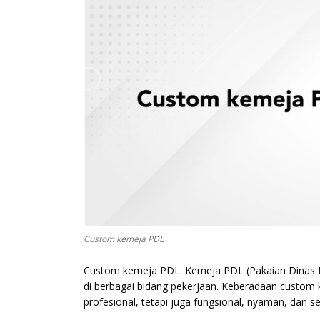
Custom kemeja PDL
Custom kemeja PDL. Kemeja PDL (Pakaian Dinas L
di berbagai bidang pekerjaan. Keberadaan custom k
profesional, tetapi juga fungsional, nyaman, dan