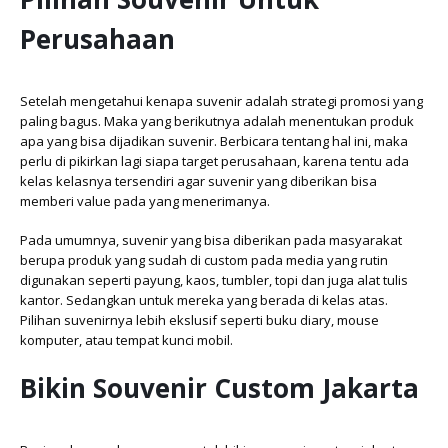
Perusahaan
Setelah mengetahui kenapa suvenir adalah strategi promosi yang
paling bagus. Maka yang berikutnya adalah menentukan produk
apa yang bisa dijadikan suvenir. Berbicara tentang hal ini, maka
perlu di pikirkan lagi siapa target perusahaan, karena tentu ada
kelas kelasnya tersendiri agar suvenir yang diberikan bisa
memberi value pada yang menerimanya.
Pada umumnya, suvenir yang bisa diberikan pada masyarakat
berupa produk yang sudah di custom pada media yang rutin
digunakan seperti payung, kaos, tumbler, topi dan juga alat tulis
kantor. Sedangkan untuk mereka yang berada di kelas atas.
Pilihan suvenirnya lebih ekslusif seperti buku diary, mouse
komputer, atau tempat kunci mobil.
Bikin Souvenir Custom Jakarta