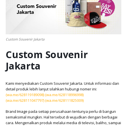
Custom Souvenir Jakarta
Custom Souvenir
Jakarta
Kami menyediakan Custom Souvenir Jakarta. Untuk informasi dan
detail produk lebih lanjut silahkan hubungi nomer ini:
(wa.me/628119189098)
(wa.me/628118996998)
(wa.me/628111047797)
(wa.me/628111825009)
Brand Image pada setiap perusahaan tentunya perlu di bangun
semaksimal mungkin. Hal tersebut di wujudkan dengan berbagai
cara. Mengenalkan produk melalui media di televisi, baliho, sampai