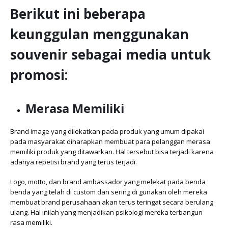
Berikut ini beberapa
keunggulan menggunakan
souvenir sebagai media untuk
promosi:
Merasa Memiliki
Brand image yang dilekatkan pada produk yang umum dipakai
pada masyarakat diharapkan membuat para pelanggan merasa
memiliki produk yang ditawarkan. Hal tersebut bisa terjadi karena
adanya repetisi brand yang terus terjadi.
Logo, motto, dan brand ambassador yang melekat pada benda
benda yang telah di custom dan sering di gunakan oleh mereka
membuat brand perusahaan akan terus teringat secara berulang
ulang. Hal inilah yang menjadikan psikologi mereka terbangun
rasa memiliki.