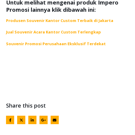
Untuk melihat mengenai produk Impero
Promosi lainnya klik dibawah ini:
Produsen Souvenir Kantor Custom Terbaik di Jakarta
Jual Souvenir Acara Kantor Custom Terlengkap
Souvenir Promosi Perusahaan Eksklusif Terdekat
Share this post