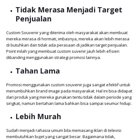
Tidak Merasa Menjadi Target
Penjualan
Custom Souvenir yang diterima oleh masyarakat akan membuat
mereka merasa di hormati, imbasnya, mereka akan lebih merasa
di butuhkan dan tidak ada perasaan di jadikan target penjualan.
Point inilah yang membuat custom suvenir jauh lebih efisien
dibanding menggunakan strategi promosi lainnya.
Tahan Lama
Promosi menggunakan custom souvenir juga sangat efektif untuk
menumbuhkan brand image pada masyarakat. Hal ini bisa didapat
dari produk yang mereka gunakan tentu tidak dalam periode yang
singkat, namun bertahan lama bahkan bisa sampai seumur hidup.
Lebih Murah
Sudah menjadi rahasia umum bila memasang iklan di televisi
membutuhkan bujet yang sangat besar. Bagaimana tidak,