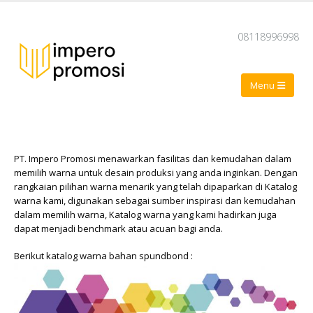
08118996998
PT. Impero Promosi menawarkan fasilitas dan kemudahan dalam
memilih warna untuk desain produksi yang anda inginkan. Dengan
rangkaian pilihan warna menarik yang telah dipaparkan di Katalog
warna kami, digunakan sebagai sumber inspirasi dan kemudahan
dalam memilih warna, Katalog warna yang kami hadirkan juga
dapat menjadi benchmark atau acuan bagi anda.
Berikut katalog warna bahan spundbond :