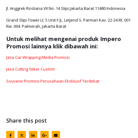
Jl. Anggrek Rosliana VII No. 14 Slipi Jakarta Barat 11480 Indonesia
Grand Slipi Tower Lt. 5 Unit F JL. Letjend S. Parman Kav. 22-24 Rt. 001
Rw. 004. Palmerah, Jakarta Barat
Untuk melihat mengenai produk Impero
Promosi lainnya klik dibawah ini:
Jasa Car Wrapping Media Promosi
Jasa Cutting Stiker Custom
Souvenir Promosi Perusahaan Eksklusif Terdekat
Share this post