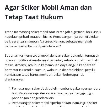
Agar Stiker Mobil Aman dan
Tetap Taat Hukum
Trend memasang stiker mobil saat ini tengah digermari, baik untuk
kepeluan pribadi maupun bisnis. Pemasangannya pun dilakukan
baik serangan maupun
full cover
. Namun, sebatas manakah
pemasangan stiker ini diperbolehkan?
Sebenarnya meng cover mobil dengan stiker bukanlah termasuk
proses modifikasi kendaraan bermotor, sebab ia tidak merubah
mesin, dimensi, ataupun kemampuan daya angkut kendaraan
bermotor itu sendiri. Namun, walaupun diperbolehkan, pemilik
kendaraan tetap harus memperhatikan beberapa hal,
diantaranya :
Pemasangan stiker tidak boleh membahayakan pengendara
lain. Misalnya saja, desain atau warnanya mengganggu
pandangan pengendara lain.
Pemasangan stiker mobil diperbolehkan, namun jika stiker