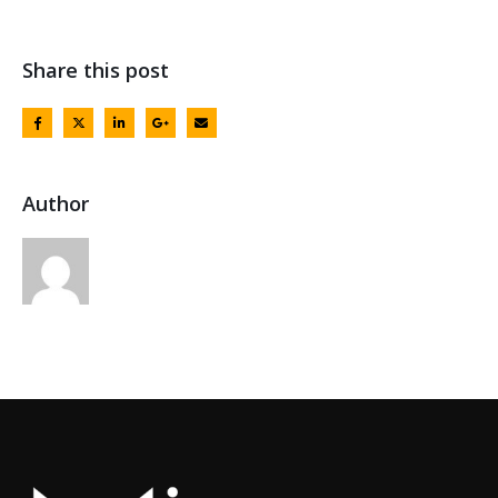
Share this post
Author