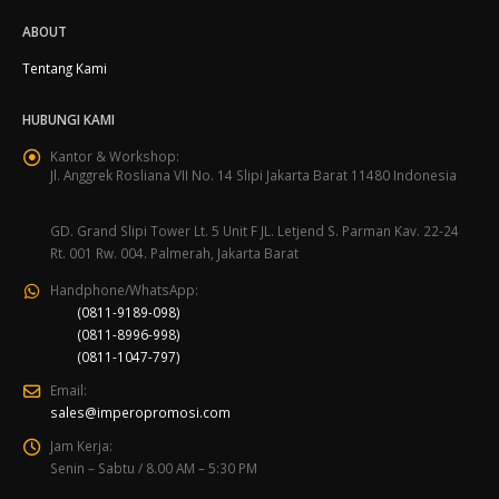
ABOUT
Tentang Kami
HUBUNGI KAMI
Kantor & Workshop:
Jl. Anggrek Rosliana VII No. 14 Slipi Jakarta Barat 11480 Indonesia
GD. Grand Slipi Tower Lt. 5 Unit F JL. Letjend S. Parman Kav. 22-24
Rt. 001 Rw. 004. Palmerah, Jakarta Barat
Handphone/WhatsApp:
(0811-9189-098)
(0811-8996-998)
(0811-1047-797)
Email:
sales@imperopromosi.com
Jam Kerja:
Senin – Sabtu / 8.00 AM – 5:30 PM