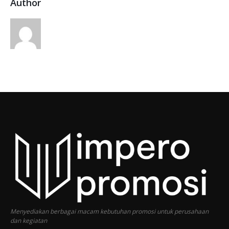
Author
Menyediakan berbagai macam kebutuhan promosi untuk perusahaan
dan kegiatan