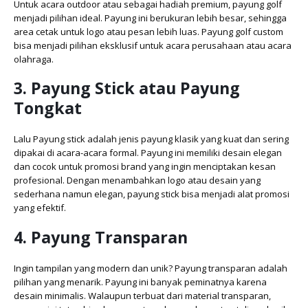
Untuk acara outdoor atau sebagai hadiah premium, payung golf
menjadi pilihan ideal. Payung ini berukuran lebih besar, sehingga
area cetak untuk logo atau pesan lebih luas. Payung golf custom
bisa menjadi pilihan eksklusif untuk acara perusahaan atau acara
olahraga.
3. Payung Stick atau Payung
Tongkat
Lalu Payung stick adalah jenis payung klasik yang kuat dan sering
dipakai di acara-acara formal. Payung ini memiliki desain elegan
dan cocok untuk promosi brand yang ingin menciptakan kesan
profesional. Dengan menambahkan logo atau desain yang
sederhana namun elegan, payung stick bisa menjadi alat promosi
yang efektif.
4. Payung Transparan
Ingin tampilan yang modern dan unik? Payung transparan adalah
pilihan yang menarik. Payung ini banyak peminatnya karena
desain minimalis. Walaupun terbuat dari material transparan,