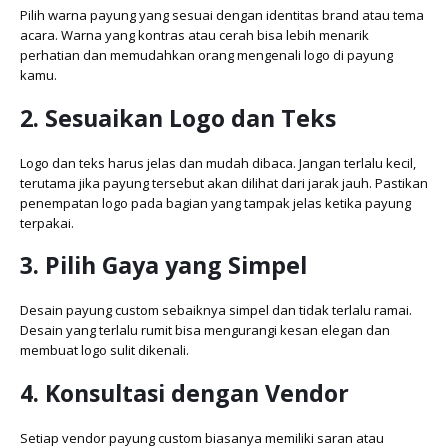
Pilih warna payung yang sesuai dengan identitas brand atau tema
acara. Warna yang kontras atau cerah bisa lebih menarik
perhatian dan memudahkan orang mengenali logo di payung
kamu.
2. Sesuaikan Logo dan Teks
Logo dan teks harus jelas dan mudah dibaca. Jangan terlalu kecil,
terutama jika payung tersebut akan dilihat dari jarak jauh. Pastikan
penempatan logo pada bagian yang tampak jelas ketika payung
terpakai.
3. Pilih Gaya yang Simpel
Desain payung custom sebaiknya simpel dan tidak terlalu ramai.
Desain yang terlalu rumit bisa mengurangi kesan elegan dan
membuat logo sulit dikenali.
4. Konsultasi dengan Vendor
Setiap vendor payung custom biasanya memiliki saran atau