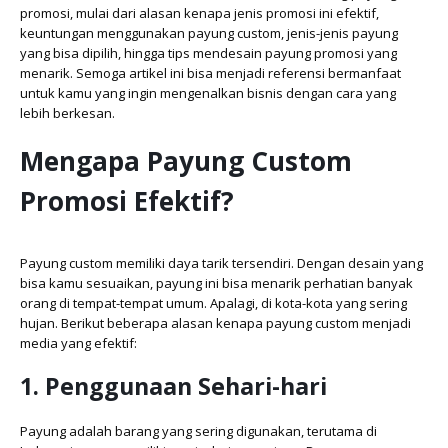
promosi, mulai dari alasan kenapa jenis promosi ini efektif,
keuntungan menggunakan payung custom, jenis-jenis payung
yang bisa dipilih, hingga tips mendesain payung promosi yang
menarik. Semoga artikel ini bisa menjadi referensi bermanfaat
untuk kamu yang ingin mengenalkan bisnis dengan cara yang
lebih berkesan.
Mengapa
Payung Custom
Promosi
Efektif?
Payung custom memiliki daya tarik tersendiri. Dengan desain yang
bisa kamu sesuaikan, payung ini bisa menarik perhatian banyak
orang di tempat-tempat umum. Apalagi, di kota-kota yang sering
hujan. Berikut beberapa alasan kenapa payung custom menjadi
media yang efektif:
1. Penggunaan Sehari-hari
Payung adalah barang yang sering digunakan, terutama di