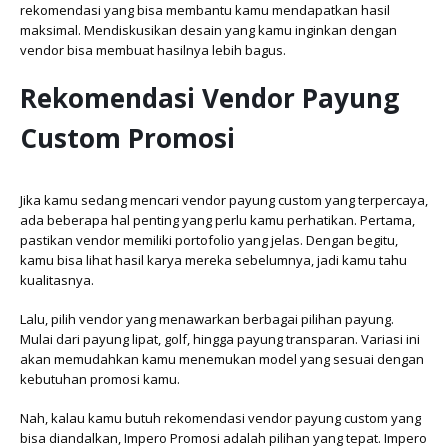
rekomendasi yang bisa membantu kamu mendapatkan hasil
maksimal. Mendiskusikan desain yang kamu inginkan dengan
vendor bisa membuat hasilnya lebih bagus.
Rekomendasi Vendor
Payung
Custom Promosi
Jika kamu sedang mencari vendor payung custom yang terpercaya,
ada beberapa hal penting yang perlu kamu perhatikan. Pertama,
pastikan vendor memiliki portofolio yang jelas. Dengan begitu,
kamu bisa lihat hasil karya mereka sebelumnya, jadi kamu tahu
kualitasnya.
Lalu, pilih vendor yang menawarkan berbagai pilihan payung.
Mulai dari payung lipat, golf, hingga payung transparan. Variasi ini
akan memudahkan kamu menemukan model yang sesuai dengan
kebutuhan promosi kamu.
Nah, kalau kamu butuh rekomendasi vendor payung custom yang
bisa diandalkan, Impero Promosi adalah pilihan yang tepat. Impero