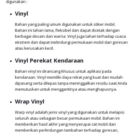
digunakan :
Vinyl
Bahan yang paling umum digunakan untuk stiker mobil.
Bahan ini tahan lama, fleksibel dan dapat dicetak dengan
berbagai desain dan warna. Vinyl juga tahan terhadap cuaca
ekstrem dan dapat melindungi permukaan mobil dari goresan
atau kerusakan kecil.
Vinyl Perekat Kendaraan
Bahan vinyl ini dirancang khusus untuk aplikasi pada
kendaraan. Vinyl memiliki daya rekat yang kuat dan mudah
dipasang serta dilepas tanpa meninggalkan residu saat Anda
memutuskan untuk menggantinya atau menghapusnya.
Wrap Vinyl
Warp vinyl adalah jenis vinyl yang digunakan untuk melapisi
seluruh atau sebagian besar permukaan mobil. Bahan ini
memberikan hasil akhir yang menyerupai cat mobil dan
memberikan perlindungan tambahan terhadap goresan,