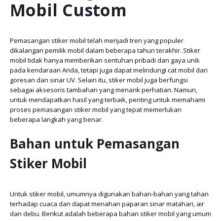
Mobil Custom
Pemasangan stiker mobil telah menjadi tren yang populer
dikalangan pemilik mobil dalam beberapa tahun terakhir. Stiker
mobil tidak hanya memberikan sentuhan pribadi dan gaya unik
pada kendaraan Anda, tetapi juga dapat melindungi cat mobil dari
goresan dan sinar UV. Selain itu, stiker mobil juga berfungsi
sebagai aksesoris tambahan yang menarik perhatian. Namun,
untuk mendapatkan hasil yang terbaik, penting untuk memahami
proses pemasangan stiker mobil yang tepat memerlukan
beberapa langkah yang benar.
Bahan untuk Pemasangan
Stiker Mobil
Untuk stiker mobil, umumnya digunakan bahan-bahan yang tahan
terhadap cuaca dan dapat menahan paparan sinar matahari, air
dan debu. Berikut adalah beberapa bahan stiker mobil yang umum