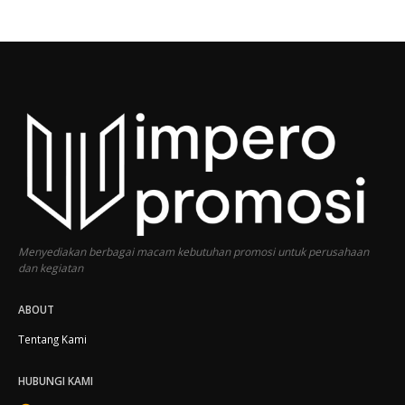
Menyediakan berbagai macam kebutuhan promosi untuk perusahaan
dan kegiatan
ABOUT
Tentang Kami
HUBUNGI KAMI