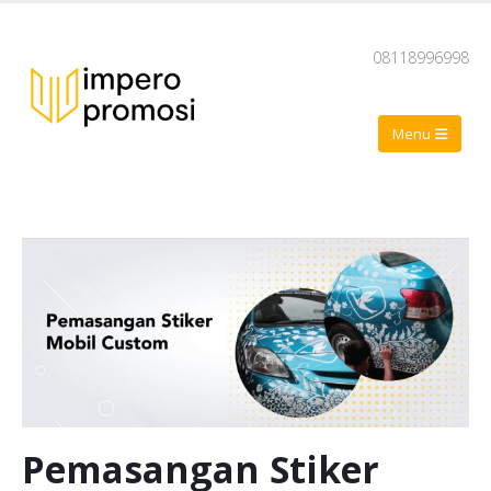
08118996998
Pemasangan Stiker