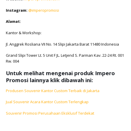
Instagram:
@imperopromosi
Alamat:
Kantor & Workshop:
Jl. Anggrek Rosliana VII No. 14 Slipi Jakarta Barat 11480 Indonesia
Grand Slipi Tower Lt. 5 Unit F JL. Letjend S. Parman Kav. 22-24 Rt. 001
Rw. 004
Untuk melihat mengenai produk Impero
Promosi lainnya klik dibawah ini:
Produsen Souvenir Kantor Custom Terbaik di Jakarta
Jual Souvenir Acara Kantor Custom Terlengkap
Souvenir Promosi Perusahaan Eksklusif Terdekat