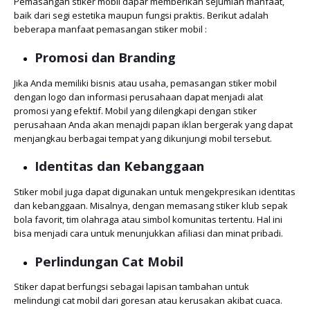
Pemasangan stiker mobil dapar memberikan sejumlah manfaat,
baik dari segi estetika maupun fungsi praktis. Berikut adalah
beberapa manfaat pemasangan stiker mobil :
Promosi dan Branding
Jika Anda memiliki bisnis atau usaha, pemasangan stiker mobil
dengan logo dan informasi perusahaan dapat menjadi alat
promosi yang efektif. Mobil yang dilengkapi dengan stiker
perusahaan Anda akan menajdi papan iklan bergerak yang dapat
menjangkau berbagai tempat yang dikunjungi mobil tersebut.
Identitas dan Kebanggaan
Stiker mobil juga dapat digunakan untuk mengekpresikan identitas
dan kebanggaan. Misalnya, dengan memasang stiker klub sepak
bola favorit, tim olahraga atau simbol komunitas tertentu. Hal ini
bisa menjadi cara untuk menunjukkan afiliasi dan minat pribadi.
Perlindungan Cat Mobil
Stiker dapat berfungsi sebagai lapisan tambahan untuk
melindungi cat mobil dari goresan atau kerusakan akibat cuaca.