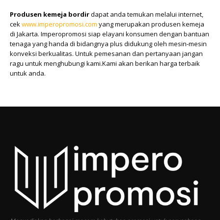
Produsen kemeja bordir
dapat anda temukan melalui internet,
cek
www.imperopromosi.com
yang merupakan produsen kemeja
di Jakarta. Imperopromosi siap elayani konsumen dengan bantuan
tenaga yang handa di bidangnya plus didukung oleh mesin-mesin
konveksi berkualitas. Untuk pemesanan dan pertanyaan jangan
ragu untuk menghubungi kami.Kami akan berikan harga terbaik
untuk anda.