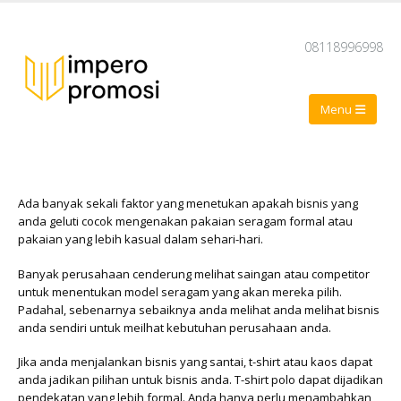
08118996998
Ada banyak sekali faktor yang menetukan apakah bisnis yang
anda geluti cocok mengenakan pakaian seragam formal atau
pakaian yang lebih kasual dalam sehari-hari.
Banyak perusahaan cenderung melihat saingan atau competitor
untuk menentukan model seragam yang akan mereka pilih.
Padahal, sebenarnya sebaiknya anda melihat anda melihat bisnis
anda sendiri untuk meilhat kebutuhan perusahaan anda.
Jika anda menjalankan bisnis yang santai, t-shirt atau kaos dapat
anda jadikan pilihan untuk bisnis anda. T-shirt polo dapat dijadikan
pendekatan yang lebih formal. Anda hanya perlu menambahkan