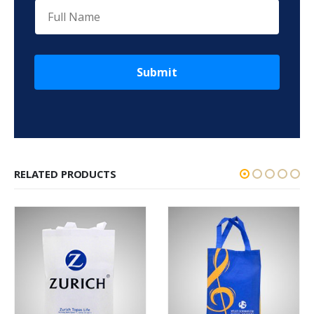
Submit
RELATED PRODUCTS