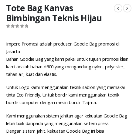
Tote Bag Kanvas
Bimbingan Teknis Hijau
0
out of 5
Impero Promosi adalah produsen Goodie Bag promosi di
Jakarta.
Bahan Goodie Bag yang kami pakai untuk tujuan promosi klien
kami adalah bahan d600 yang mengandung nylon, polyester,
tahan air, kuat dan elastis.
Untuk Logo kami menggunakan teknik sablon yang memakai
tinta Eco Friendly. Untuk bordir kami menggunakan teknik
bordir computer dengan mesin bordir Tajima.
Kami menggunakan sistem jahitan agar kekuatan Goodie Bag
lebih baik daripada yang menggunakan sistem press.
Dengan sistem jahit, kekuatan Goodie Bag ini bisa