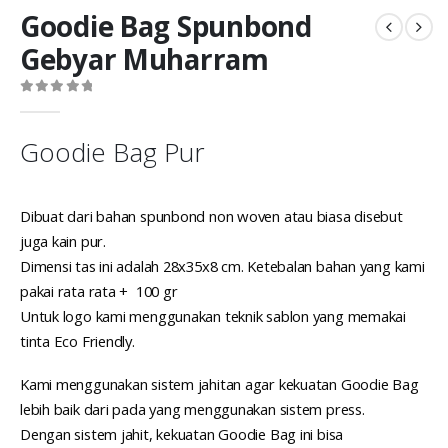
Goodie Bag Spunbond
Gebyar Muharram
0
out of 5
Goodie Bag Pur
Dibuat dari bahan spunbond non woven atau biasa disebut
juga kain pur.
Dimensi tas ini adalah 28x35x8 cm. Ketebalan bahan yang kami
pakai rata rata + 100 gr
Untuk logo kami menggunakan teknik sablon yang memakai
tinta Eco Friendly.
Kami menggunakan sistem jahitan agar kekuatan Goodie Bag
lebih baik dari pada yang menggunakan sistem press.
Dengan sistem jahit, kekuatan Goodie Bag ini bisa