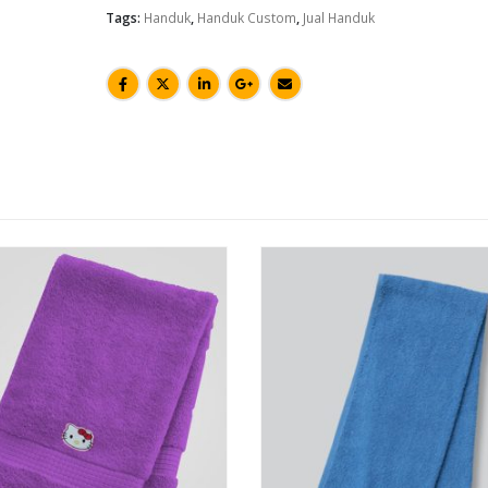
Tags:
Handuk
,
Handuk Custom
,
Jual Handuk