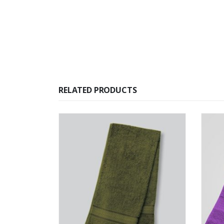
RELATED PRODUCTS