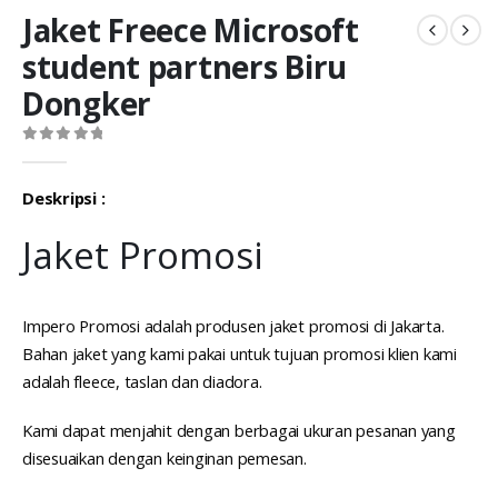
Jaket Freece Microsoft
student partners Biru
Dongker
0
out of 5
Deskripsi :
Jaket Promosi
Impero Promosi adalah produsen jaket promosi di Jakarta.
Bahan jaket yang kami pakai untuk tujuan promosi klien kami
adalah fleece, taslan dan diadora.
Kami dapat menjahit dengan berbagai ukuran pesanan yang
disesuaikan dengan keinginan pemesan.