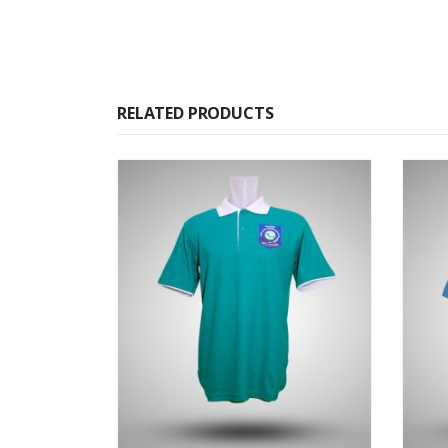
RELATED PRODUCTS