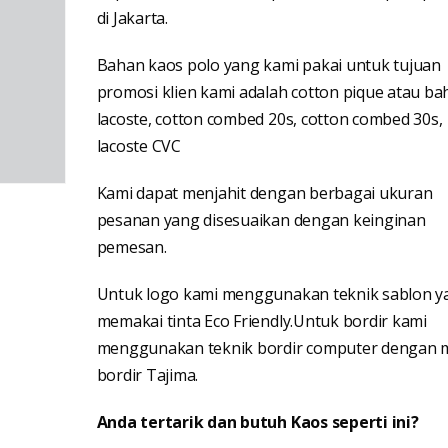
di Jakarta.
Bahan kaos polo yang kami pakai untuk tujuan
promosi klien kami adalah cotton pique atau ba
lacoste, cotton combed 20s, cotton combed 30s,
lacoste CVC
Kami dapat menjahit dengan berbagai ukuran
pesanan yang disesuaikan dengan keinginan
pemesan.
Untuk logo kami menggunakan teknik sablon y
memakai tinta Eco Friendly.Untuk bordir kami
menggunakan teknik bordir computer dengan 
bordir Tajima.
Anda tertarik dan butuh Kaos seperti ini?