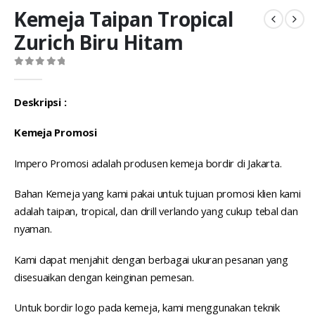
Kemeja Taipan Tropical
Zurich Biru Hitam
0
out of 5
Deskripsi :
Kemeja Promosi
Impero Promosi adalah produsen kemeja bordir di Jakarta.
Bahan Kemeja yang kami pakai untuk tujuan promosi klien kami
adalah taipan, tropical, dan drill verlando yang cukup tebal dan
nyaman.
Kami dapat menjahit dengan berbagai ukuran pesanan yang
disesuaikan dengan keinginan pemesan.
Untuk bordir logo pada kemeja, kami menggunakan teknik