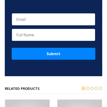
Submit
RELATED PRODUCTS