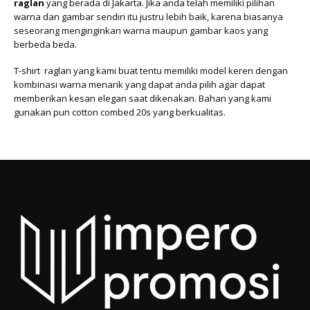
raglan
yang berada di Jakarta. Jika anda telah memiliki pilihan
warna dan gambar sendiri itu justru lebih baik, karena biasanya
seseorang menginginkan warna maupun gambar kaos yang
berbeda beda.
T-shirt raglan yang kami buat tentu memiliki model keren dengan
kombinasi warna menarik yang dapat anda pilih agar dapat
memberikan kesan elegan saat dikenakan. Bahan yang kami
gunakan pun cotton combed 20s yang berkualitas.