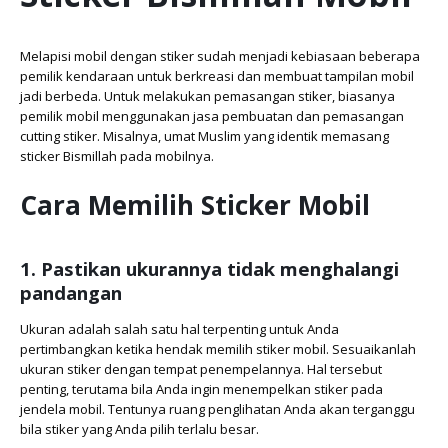
Melapisi mobil dengan stiker sudah menjadi kebiasaan beberapa
pemilik kendaraan untuk berkreasi dan membuat tampilan mobil
jadi berbeda. Untuk melakukan pemasangan stiker, biasanya
pemilik mobil menggunakan jasa pembuatan dan pemasangan
cutting stiker. Misalnya, umat Muslim yang identik memasang
sticker Bismillah pada mobilnya.
Cara Memilih Sticker Mobil
1. Pastikan ukurannya tidak menghalangi
pandangan
Ukuran adalah salah satu hal terpenting untuk Anda
pertimbangkan ketika hendak memilih stiker mobil. Sesuaikanlah
ukuran stiker dengan tempat penempelannya. Hal tersebut
penting, terutama bila Anda ingin menempelkan stiker pada
jendela mobil. Tentunya ruang penglihatan Anda akan terganggu
bila stiker yang Anda pilih terlalu besar.