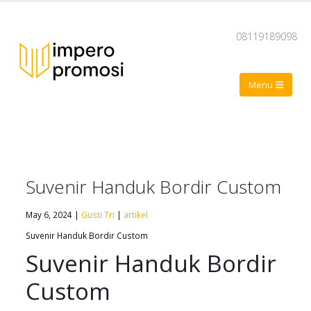
08119189098
Suvenir Handuk Bordir Custom
May 6, 2024 |
Gusti Tri
|
artikel
Suvenir Handuk Bordir Custom
Suvenir Handuk Bordir
Custom