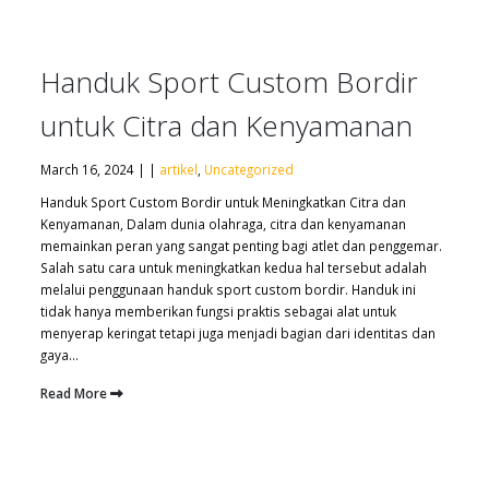
Handuk Sport Custom Bordir
untuk Citra dan Kenyamanan
March 16, 2024 | |
artikel
,
Uncategorized
Handuk Sport Custom Bordir untuk Meningkatkan Citra dan
Kenyamanan, Dalam dunia olahraga, citra dan kenyamanan
memainkan peran yang sangat penting bagi atlet dan penggemar.
Salah satu cara untuk meningkatkan kedua hal tersebut adalah
melalui penggunaan handuk sport custom bordir. Handuk ini
tidak hanya memberikan fungsi praktis sebagai alat untuk
menyerap keringat tetapi juga menjadi bagian dari identitas dan
gaya...
Read More