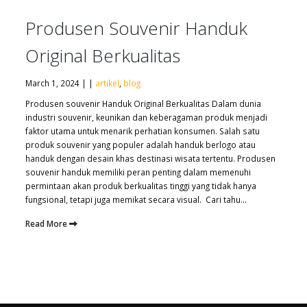
Produsen Souvenir Handuk
Original Berkualitas
March 1, 2024 | |
artikel
,
blog
Produsen souvenir Handuk Original Berkualitas Dalam dunia
industri souvenir, keunikan dan keberagaman produk menjadi
faktor utama untuk menarik perhatian konsumen. Salah satu
produk souvenir yang populer adalah handuk berlogo atau
handuk dengan desain khas destinasi wisata tertentu. Produsen
souvenir handuk memiliki peran penting dalam memenuhi
permintaan akan produk berkualitas tinggi yang tidak hanya
fungsional, tetapi juga memikat secara visual. Cari tahu...
Read More