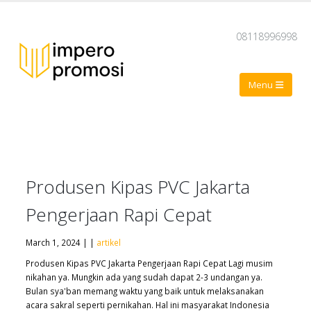
08118996998
Produsen Kipas PVC Jakarta
Pengerjaan Rapi Cepat
March 1, 2024 | |
artikel
Produsen Kipas PVC Jakarta Pengerjaan Rapi Cepat Lagi musim
nikahan ya. Mungkin ada yang sudah dapat 2-3 undangan ya.
Bulan sya'ban memang waktu yang baik untuk melaksanakan
acara sakral seperti pernikahan. Hal ini masyarakat Indonesia