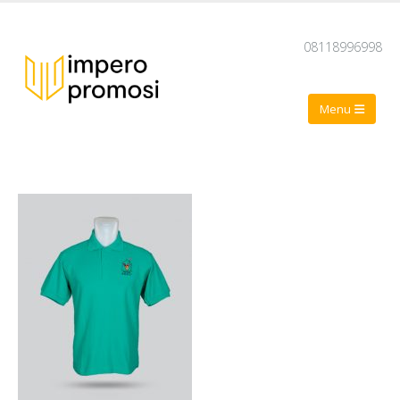
08118996998