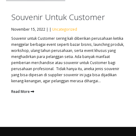
Souvenir Untuk Customer
November 15, 2022 | |
Uncategorized
Souvenir untuk Customer sering kali diberikan perusahaan ketika
menggelar berbagai event seperti bazar bisnis, launching produk,
workshop, ulang tahun perusahaan, serta event khusus yang
menghadirkan para pelanggan setia. Ada banyak manfaat
pemberian merchandise atau souvenir untuk Customer bagi
perusahaan profesional. Tidak hanya itu, aneka jenis souvenir
yang bisa dipesan di supplier souvenir ini juga bisa dijadikan
kenang-kenangan, agar pelanggan merasa dihargai...
Read More