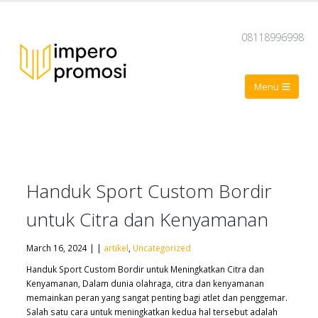
08118996998
Handuk Sport Custom Bordir
untuk Citra dan Kenyamanan
March 16, 2024 | |
artikel
,
Uncategorized
Handuk Sport Custom Bordir untuk Meningkatkan Citra dan
Kenyamanan, Dalam dunia olahraga, citra dan kenyamanan
memainkan peran yang sangat penting bagi atlet dan penggemar.
Salah satu cara untuk meningkatkan kedua hal tersebut adalah