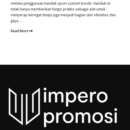
melalui penggunaan handuk sport custom bordir. Handuk ini
tidak hanya memberikan fungsi praktis sebagai alat untuk
menyerap keringat tetapi juga menjadi bagian dari identitas dan
gaya...
Read More