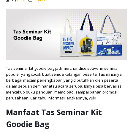
Tas seminar kit goodie bag jadi merchandise souvenir seminar
populer yang cocok buat semua kalangan peserta. Tas ini isinya
berbagai macam perlengkapan yang dibutuhkan oleh peserta
dalam sebuah seminar atau acara serupa. Isinya bisa bervariasi
mencakup buku panduan, memo pad, sampai bahan promosi
perusahaan. Cari tahu informasi lengkapnya, yuk!
Manfaat Tas Seminar Kit
Goodie Bag