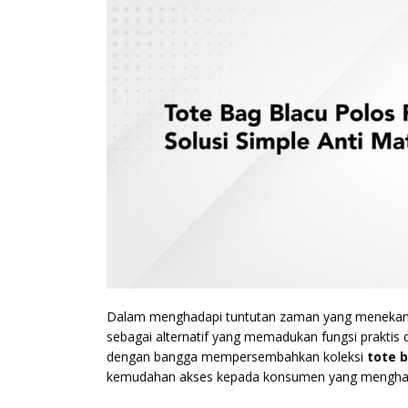
Dalam menghadapi tuntutan zaman yang menekankan
sebagai alternatif yang memadukan fungsi praktis 
dengan bangga mempersembahkan koleksi
tote b
kemudahan akses kepada konsumen yang menghargai