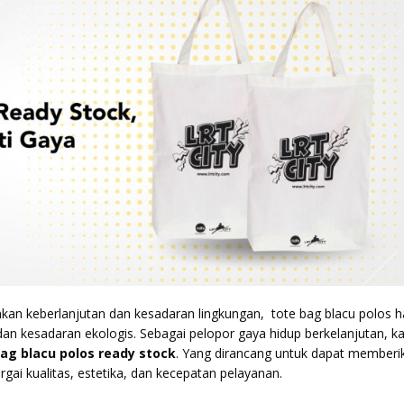
 keberlanjutan dan kesadaran lingkungan, tote bag blacu polos h
dan kesadaran ekologis. Sebagai pelopor gaya hidup berkelanjutan, k
ag blacu polos ready stock
. Yang dirancang untuk dapat memberi
 kualitas, estetika, dan kecepatan pelayanan.