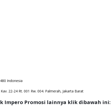
11480 Indonesia
n Kav. 22-24 Rt. 001 Rw. 004. Palmerah, Jakarta Barat
 Impero Promosi lainnya klik dibawah ini: