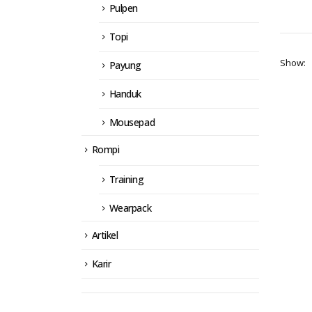
Pulpen
Topi
Show:
Payung
Handuk
Mousepad
Rompi
Training
Wearpack
Artikel
Karir