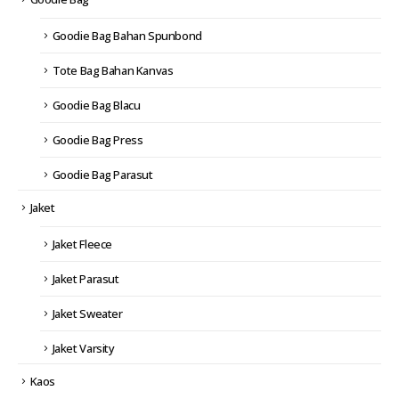
Goodie Bag Bahan Spunbond
Tote Bag Bahan Kanvas
Goodie Bag Blacu
Goodie Bag Press
Goodie Bag Parasut
Jaket
Jaket Fleece
Jaket Parasut
Jaket Sweater
Jaket Varsity
Kaos