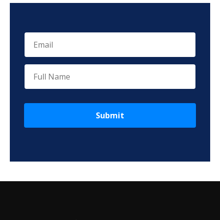
Submit