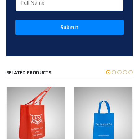
Submit
RELATED PRODUCTS