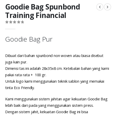
Goodie Bag Spunbond
Training Financial
0
out of 5
Goodie Bag Pur
Dibuat dari bahan spunbond non woven atau biasa disebut
juga kain pur.
Dimensi tas ini adalah 28x35x8 cm. Ketebalan bahan yang kami
pakai rata rata + 100 gr.
Untuk logo kami menggunakan teknik sablon yang memakai
tinta Eco Friendly.
Kami menggunakan sistem jahitan agar kekuatan Goodie Bag
lebih baik dari pada yang menggunakan sistem press.
Dengan sistem jahit, kekuatan Goodie Bag ini bisa