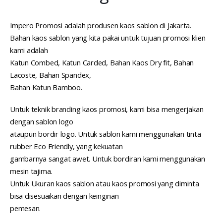
Impero Promosi adalah produsen kaos sablon di Jakarta.
Bahan kaos sablon yang kita pakai untuk tujuan promosi klien
kami adalah
Katun Combed, Katun Carded, Bahan Kaos Dry fit, Bahan
Lacoste, Bahan Spandex,
Bahan Katun Bamboo.
Untuk teknik branding kaos promosi, kami bisa mengerjakan
dengan sablon logo
ataupun bordir logo. Untuk sablon kami menggunakan tinta
rubber Eco Friendly, yang kekuatan
gambarnya sangat awet. Untuk bordiran kami menggunakan
mesin tajima.
Untuk Ukuran kaos sablon atau kaos promosi yang diminta
bisa disesuaikan dengan keinginan
pemesan.