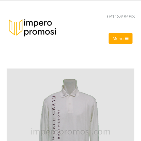
08118996998