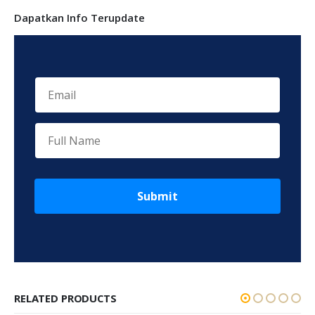
Dapatkan Info Terupdate
Submit
RELATED PRODUCTS