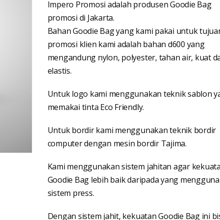
Impero Promosi adalah produsen Goodie Bag
promosi di Jakarta.
Bahan Goodie Bag yang kami pakai untuk tujua
promosi klien kami adalah bahan d600 yang
mengandung nylon, polyester, tahan air, kuat d
elastis.
Untuk logo kami menggunakan teknik sablon y
memakai tinta Eco Friendly.
Untuk bordir kami menggunakan teknik bordir
computer dengan mesin bordir Tajima.
Kami menggunakan sistem jahitan agar kekuat
Goodie Bag lebih baik daripada yang menggun
sistem press.
Dengan sistem jahit, kekuatan Goodie Bag ini bi