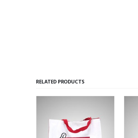
RELATED PRODUCTS