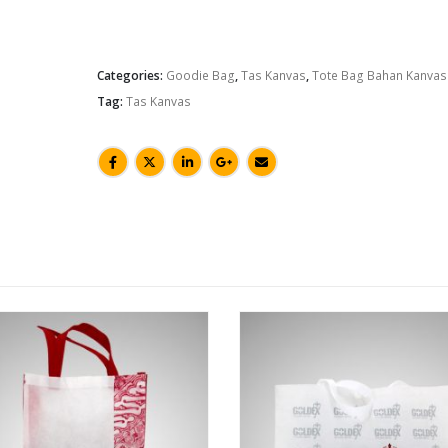
Categories:
Goodie Bag
,
Tas Kanvas
,
Tote Bag Bahan Kanvas
Tag:
Tas Kanvas