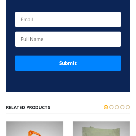
Submit
RELATED PRODUCTS