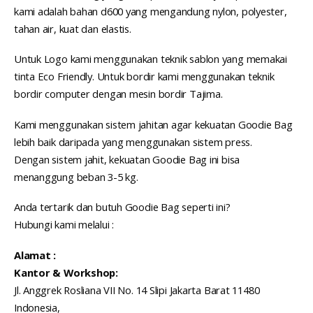
kami adalah bahan d600 yang mengandung nylon, polyester,
tahan air, kuat dan elastis.
Untuk Logo kami menggunakan teknik sablon yang memakai
tinta Eco Friendly. Untuk bordir kami menggunakan teknik
bordir computer dengan mesin bordir Tajima.
Kami menggunakan sistem jahitan agar kekuatan Goodie Bag
lebih baik daripada yang menggunakan sistem press.
Dengan sistem jahit, kekuatan Goodie Bag ini bisa
menanggung beban 3-5 kg.
Anda tertarik dan butuh Goodie Bag seperti ini?
Hubungi kami melalui :
Alamat :
Kantor & Workshop:
Jl. Anggrek Rosliana VII No. 14 Slipi Jakarta Barat 11480
Indonesia,