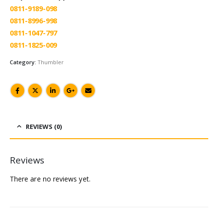
0811-9189-098
0811-8996-998
0811-1047-797
0811-1825-009
Category:
Thumbler
REVIEWS (0)
Reviews
There are no reviews yet.