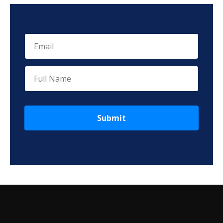
Submit