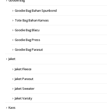
Goodie Bag
Goodie Bag Bahan Spunbond
Tote Bag Bahan Kanvas
Goodie Bag Blacu
Goodie Bag Press
Goodie Bag Parasut
Jaket
Jaket Fleece
Jaket Parasut
Jaket Sweater
Jaket Varsity
Kaos