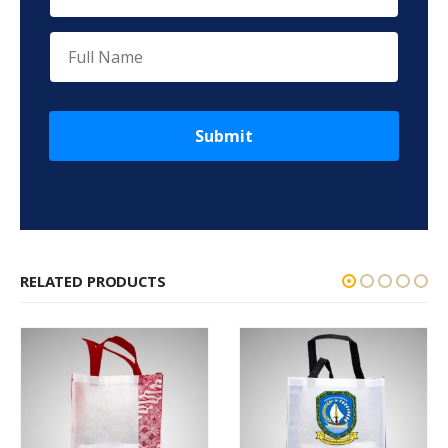
Submit
RELATED PRODUCTS