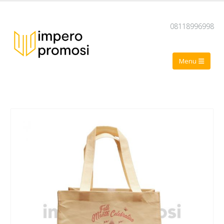
08118996998