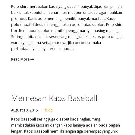
Polo shirt merupakan kaos yang saat ini banyak dijadikan pilihan,
baik untuk kebutuhan sehari-hari maupun untuk seragam bahkan
promosi. Kaos polo memang memiliki banyak manfaat. Kaos
polo dapat didesain menggunakan bordir atau sablon. Polo shirt
bordir maupun sablon memiliki penggemarnya masing-masing.
Seringkali kita melihat seseorang menggunakan kaos polo dengan
warna yang sama setiap harinya. Jika berbeda, maka
perbedaannya hanya terletak pada...
Read More
Memesan Kaos Baseball
August 10, 2015 | |
blog
Kaos baseball sering juga disebut kaos raglan. Yang
membedakan kaos ini dengan kaos lainnya adalah pada bagian
lengan. Kaos baseball memiliki lengan tiga perempat yang unik.