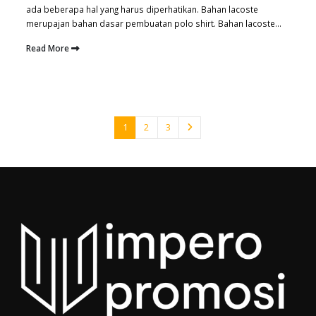
ada beberapa hal yang harus diperhatikan. Bahan lacoste
merupajan bahan dasar pembuatan polo shirt. Bahan lacoste...
Read More
1
2
3