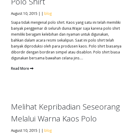
Polo Shirt
August 10, 2015 | |
blog
Siapa tidak mengenal polo shirt. Kaos yang satu ini telah memiliki
banyak penggemar di seluruh dunia.Wajar saja karena polo shirt
memiliki beragam kelebihan dan nyaman untuk digunakan,
bahkan dalam acara resmi sekalipun. Saat ini polo shirt telah
banyak diproduksi oleh para produsen kaos. Polo shirt biasanya
dibordir dengan bordiran simpel atau disablon. Polo shirt biasa
digunakan bersama bawahan celana jins....
Read More
Melihat Kepribadian Seseorang
Melalui Warna Kaos Polo
August 10, 2015 | |
blog