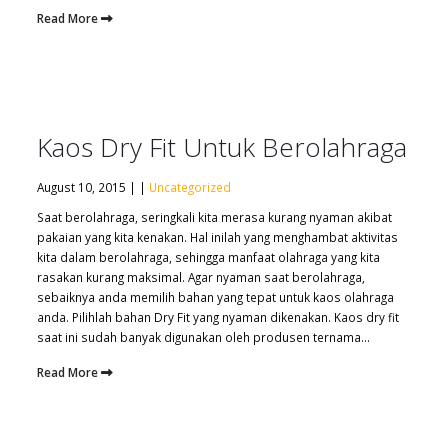
Read More
Kaos Dry Fit Untuk Berolahraga
August 10, 2015 | |
Uncategorized
Saat berolahraga, seringkali kita merasa kurang nyaman akibat
pakaian yang kita kenakan. Hal inilah yang menghambat aktivitas
kita dalam berolahraga, sehingga manfaat olahraga yang kita
rasakan kurang maksimal. Agar nyaman saat berolahraga,
sebaiknya anda memilih bahan yang tepat untuk kaos olahraga
anda. Pilihlah bahan Dry Fit yang nyaman dikenakan. Kaos dry fit
saat ini sudah banyak digunakan oleh produsen ternama...
Read More