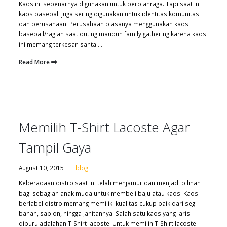
Kaos ini sebenarnya digunakan untuk berolahraga. Tapi saat ini
kaos baseball juga sering digunakan untuk identitas komunitas
dan perusahaan. Perusahaan biasanya menggunakan kaos
baseball/raglan saat outing maupun family gathering karena kaos
ini memang terkesan santai...
Read More
Memilih T-Shirt Lacoste Agar
Tampil Gaya
August 10, 2015 | |
blog
Keberadaan distro saat ini telah menjamur dan menjadi pilihan
bagi sebagian anak muda untuk membeli baju atau kaos. Kaos
berlabel distro memang memiliki kualitas cukup baik dari segi
bahan, sablon, hingga jahitannya. Salah satu kaos yang laris
diburu adalahan T-Shirt lacoste. Untuk memilih T-Shirt lacoste