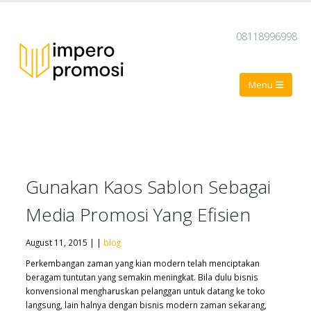
08118996998
Gunakan Kaos Sablon Sebagai
Media Promosi Yang Efisien
August 11, 2015 | |
blog
Perkembangan zaman yang kian modern telah menciptakan
beragam tuntutan yang semakin meningkat. Bila dulu bisnis
konvensional mengharuskan pelanggan untuk datang ke toko
langsung, lain halnya dengan bisnis modern zaman sekarang,