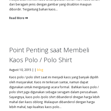
dari beragam jenis dengan gambar yang disablon maupun
dibordir. Tergantung bahan kaos...
Read More
Point Penting saat Membeli
Kaos Polo / Polo Shirt
August 10, 2015 | |
blog
Kaos polo / polo shirt saat ini menjadi kaos yang banyak dipilih
oleh masyarakat. Kaos ini terkesan santai, namun dapat
digunakan untuk mengunjungi acara formal. Bahkan kaos polo /
polo shirt juga digunakan sebagai seragam dalam perusahaan.
Sayangnya, kaos polo /polo shirt dibanderol dnegan harga lebih
mahal dari kaos oblong. Walaupun dibanderol dengan harga
lebih mahal, tapi kualitas kaos polo...