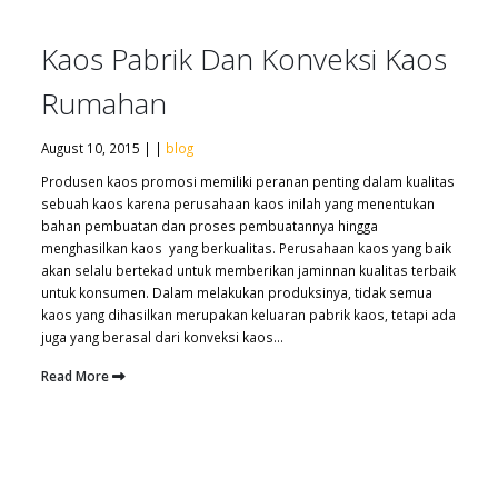
Kaos Pabrik Dan Konveksi Kaos
Rumahan
August 10, 2015 | |
blog
Produsen kaos promosi memiliki peranan penting dalam kualitas
sebuah kaos karena perusahaan kaos inilah yang menentukan
bahan pembuatan dan proses pembuatannya hingga
menghasilkan kaos yang berkualitas. Perusahaan kaos yang baik
akan selalu bertekad untuk memberikan jaminnan kualitas terbaik
untuk konsumen. Dalam melakukan produksinya, tidak semua
kaos yang dihasilkan merupakan keluaran pabrik kaos, tetapi ada
juga yang berasal dari konveksi kaos...
Read More