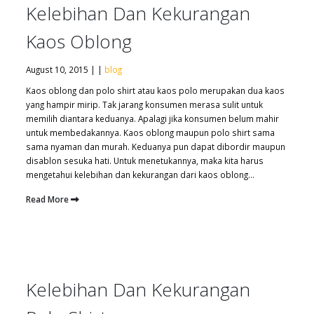
Kelebihan Dan Kekurangan
Kaos Oblong
August 10, 2015 | |
blog
Kaos oblong dan polo shirt atau kaos polo merupakan dua kaos
yang hampir mirip. Tak jarang konsumen merasa sulit untuk
memilih diantara keduanya. Apalagi jika konsumen belum mahir
untuk membedakannya. Kaos oblong maupun polo shirt sama
sama nyaman dan murah. Keduanya pun dapat dibordir maupun
disablon sesuka hati. Untuk menetukannya, maka kita harus
mengetahui kelebihan dan kekurangan dari kaos oblong...
Read More
Kelebihan Dan Kekurangan